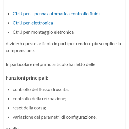
CtrlJ pen – penna automatica controllo fluidi
CtrlJ pen elettronica
CtrlJ pen montaggio eletronica
dividerò questo articolo in parti per rendere più semplice la
comprensione.
In particolare nel primo articolo hai letto delle
Funzioni principali:
controllo del flusso di uscita;
controllo della retroazione;
reset della corsa;
variazione dei parametri di configurazione.
e delle