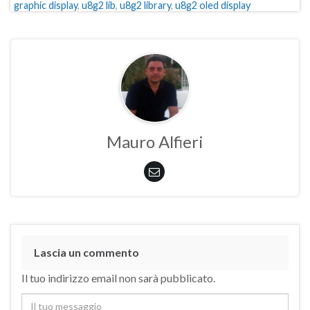
graphic display
,
u8g2 lib
,
u8g2 library
,
u8g2 oled display
Mauro Alfieri
Lascia un commento
Il tuo indirizzo email non sarà pubblicato.