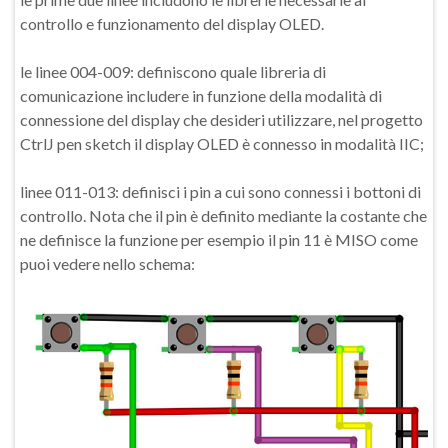
controllo e funzionamento del display OLED.
le linee 004-009: definiscono quale libreria di
comunicazione includere in funzione della modalità di
connessione del display che desideri utilizzare, nel progetto
CtrlJ pen sketch il display OLED è connesso in modalità IIC;
linee 011-013: definisci i pin a cui sono connessi i bottoni di
controllo. Nota che il pin è definito mediante la costante che
ne definisce la funzione per esempio il pin 11 è MISO come
puoi vedere nello schema: