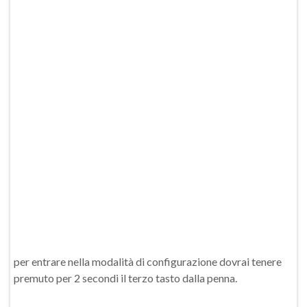
per entrare nella modalità di configurazione dovrai tenere
premuto per 2 secondi il terzo tasto dalla penna.