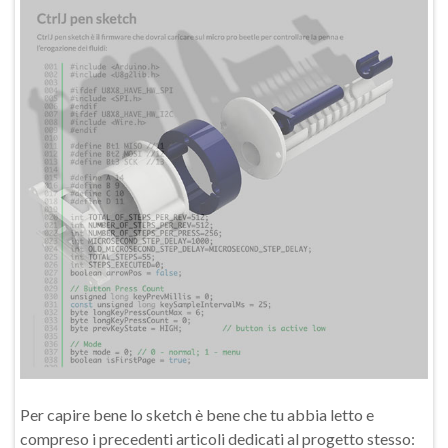
Per capire bene lo sketch è bene che tu abbia letto e
compreso i precedenti articoli dedicati al progetto stesso: