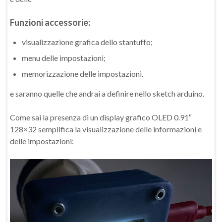
Funzioni accessorie:
visualizzazione grafica dello stantuffo;
menu delle impostazioni;
memorizzazione delle impostazioni.
e saranno quelle che andrai a definire nello sketch arduino.
Come sai la presenza di un display grafico OLED 0.91″
128×32 semplifica la visualizzazione delle informazioni e
delle impostazioni: