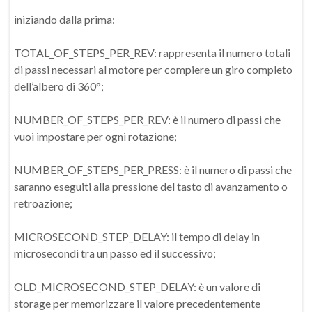
iniziando dalla prima:
TOTAL_OF_STEPS_PER_REV: rappresenta il numero totali
di passi necessari al motore per compiere un giro completo
dell’albero di 360°;
NUMBER_OF_STEPS_PER_REV: è il numero di passi che
vuoi impostare per ogni rotazione;
NUMBER_OF_STEPS_PER_PRESS: è il numero di passi che
saranno eseguiti alla pressione del tasto di avanzamento o
retroazione;
MICROSECOND_STEP_DELAY: il tempo di delay in
microsecondi tra un passo ed il successivo;
OLD_MICROSECOND_STEP_DELAY: è un valore di
storage per memorizzare il valore precedentemente