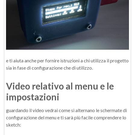
e ti aiuta anche per fornire istruzioni a chi utilizza il progetto
sia in fase di configurazione che di utilizzo.
Video relativo al menu e le
impostazioni
guardando il video vedrai come si alternano le schermate di
configurazione del menu e ti sarà più facile comprendere lo
sketch: