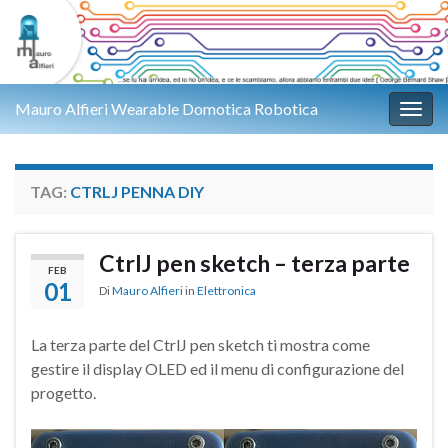
Mauro Alfieri Wearable Domotica Robotica
Attiv
TAG:
CTRLJ PENNA DIY
CtrlJ pen sketch – terza parte
FEB
01
Di
Mauro Alfieri
in
Elettronica
La terza parte del CtrlJ pen sketch ti mostra come
gestire il display OLED ed il menu di configurazione del
progetto.