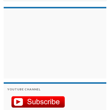
займы на карту срочно
YOUTUBE CHANNEL