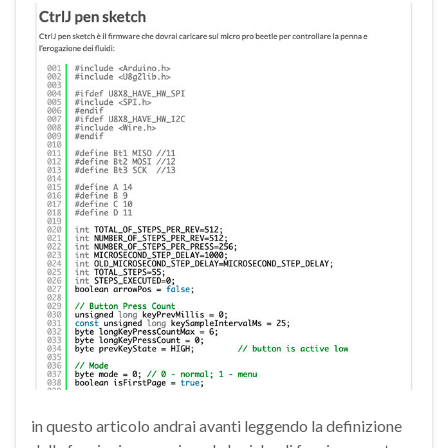
in questo articolo andrai avanti leggendo la definizione