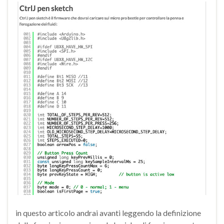
in questo articolo andrai avanti leggendo la definizione