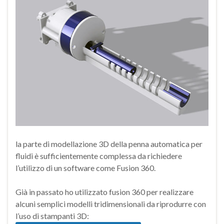
la parte di modellazione 3D della penna automatica per
fluidi è sufficientemente complessa da richiedere
l’utilizzo di un software come Fusion 360.
Già in passato ho utilizzato fusion 360 per realizzare
alcuni semplici modelli tridimensionali da riprodurre con
l’uso di stampanti 3D: