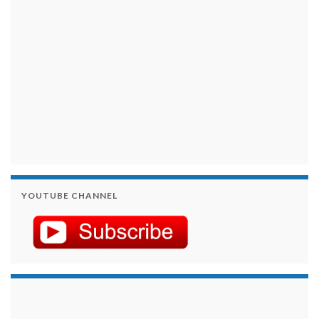
YOUTUBE CHANNEL