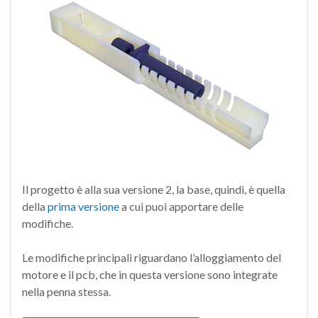
Il progetto è alla sua versione 2, la base, quindi, è quella
della
prima versione
a cui puoi apportare delle
modifiche.
Le modifiche principali riguardano l’alloggiamento del
motore e il pcb, che in questa versione sono integrate
nella penna stessa.