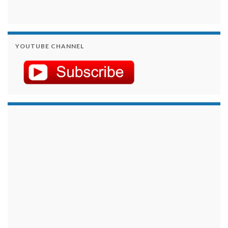
YOUTUBE CHANNEL