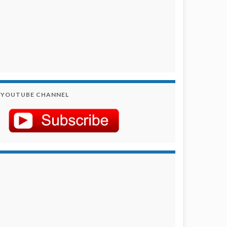
YOUTUBE CHANNEL