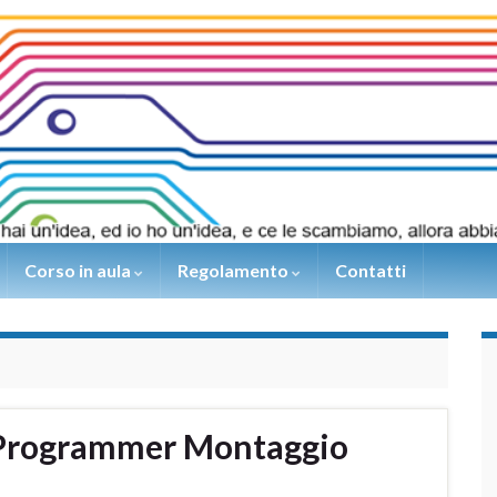
Corso in aula
Regolamento
Contatti
 Programmer Montaggio