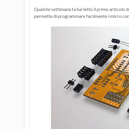
Qualche settimana fa hai letto il primo articolo
permette di programmare facilmente i micro contr