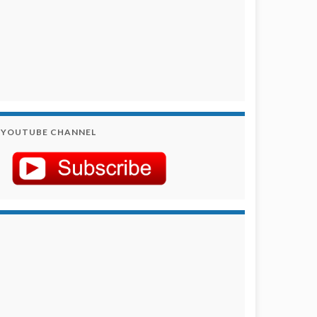
YOUTUBE CHANNEL