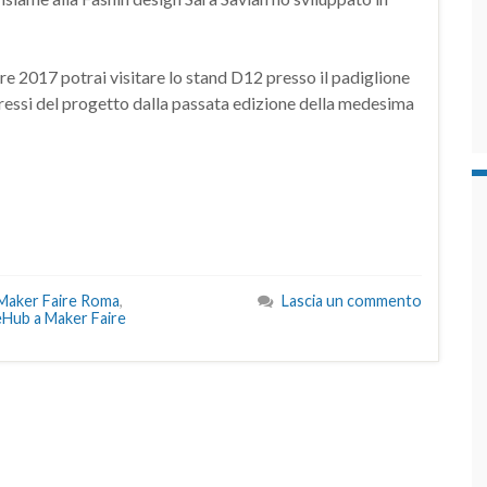
re 2017 potrai visitare lo stand D12 presso il padiglione
essi del progetto dalla passata edizione della medesima
Maker Faire Roma
,
Lascia un commento
eHub a Maker Faire