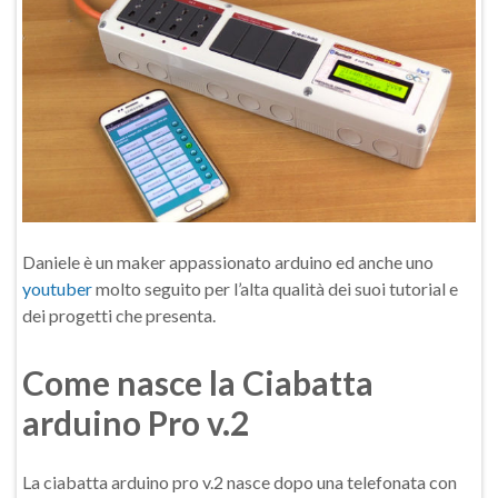
Daniele è un maker appassionato arduino ed anche uno
youtuber
molto seguito per l’alta qualità dei suoi tutorial e
dei progetti che presenta.
Come nasce la Ciabatta
arduino Pro v.2
La ciabatta arduino pro v.2 nasce dopo una telefonata con