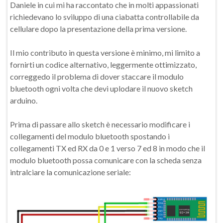
Daniele in cui mi ha raccontato che in molti appassionati
richiedevano lo sviluppo di una ciabatta controllabile da
cellulare dopo la presentazione della prima versione.
Il mio contributo in questa versione è minimo, mi limito a
fornirti un codice alternativo, leggermente ottimizzato,
correggedo il problema di dover staccare il modulo
bluetooth ogni volta che devi uplodare il nuovo sketch
arduino.
Prima di passare allo sketch è necessario modificare i
collegamenti del modulo bluetooth spostando i
collegamenti TX ed RX da 0 e 1 verso 7 ed 8 in modo che il
modulo bluetooth possa comunicare con la scheda senza
intralciare la comunicazione seriale: