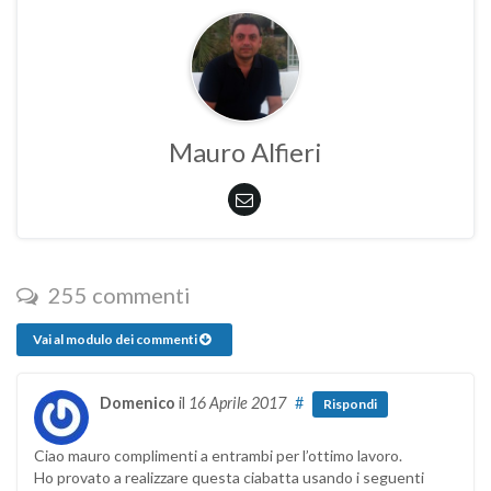
Mauro Alfieri
255 commenti
Vai al modulo dei commenti
Domenico
il
16 Aprile 2017
#
Rispondi
Ciao mauro complimenti a entrambi per l’ottimo lavoro.
Ho provato a realizzare questa ciabatta usando i seguenti