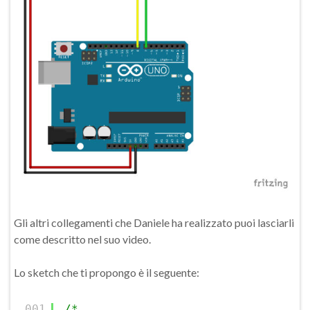
Gli altri collegamenti che Daniele ha realizzato puoi lasciarli
come descritto nel suo video.
Lo sketch che ti propongo è il seguente:
001
/*