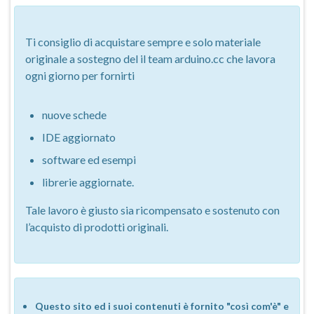
Ti consiglio di acquistare sempre e solo materiale
originale a sostegno del il team arduino.cc che lavora
ogni giorno per fornirti
nuove schede
IDE aggiornato
software ed esempi
librerie aggiornate.
Tale lavoro è giusto sia ricompensato e sostenuto con
l’acquisto di prodotti originali.
Questo sito ed i suoi contenuti è fornito "così com'è" e