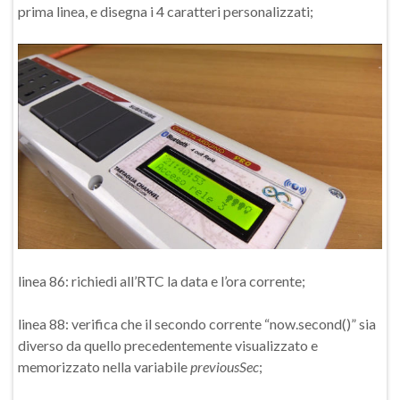
prima linea, e disegna i 4 caratteri personalizzati;
linea 86: richiedi all’RTC la data e l’ora corrente;
linea 88: verifica che il secondo corrente “now.second()” sia
diverso da quello precedentemente visualizzato e
memorizzato nella variabile
previousSec
;