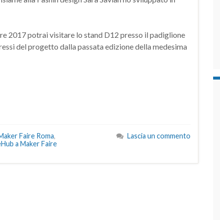
re 2017 potrai visitare lo stand D12 presso il padiglione
essi del progetto dalla passata edizione della medesima
Maker Faire Roma
,
Lascia un commento
eHub a Maker Faire