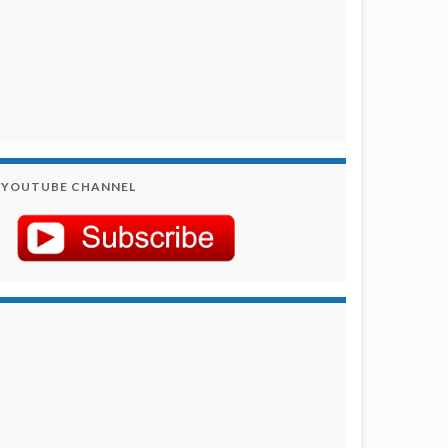
YOUTUBE CHANNEL