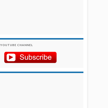
YOUTUBE CHANNEL