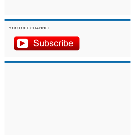
YOUTUBE CHANNEL