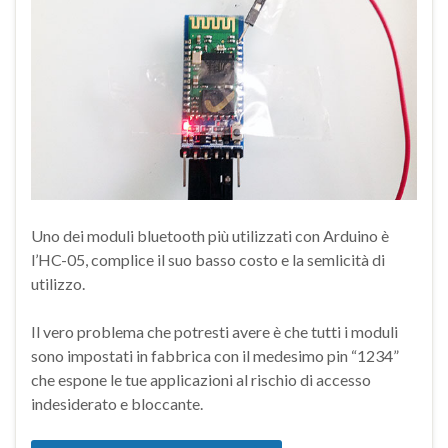
Uno dei moduli bluetooth più utilizzati con Arduino è
l’HC-05, complice il suo basso costo e la semlicità di
utilizzo.
Il vero problema che potresti avere è che tutti i moduli
sono impostati in fabbrica con il medesimo pin “1234”
che espone le tue applicazioni al rischio di accesso
indesiderato e bloccante.