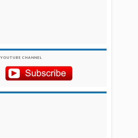
YOUTUBE CHANNEL