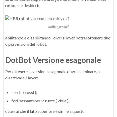
robot che desideri:
dotbot_ass.dxf
abilitando e disabilitando i diversi layer potrai ottenere due
o più versioni del robot.
DotBot Versione esagonale
Per ottenere la versione esagonale dovrai eliminare, o
disattivare, i layer:
cerchi ( rossi );
fori passanti per le ruote ( viola );
otterrai che il lato superiore è simile a questo: