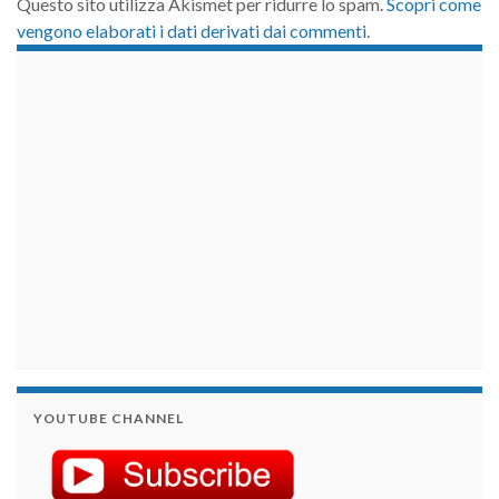
Questo sito utilizza Akismet per ridurre lo spam.
Scopri come
vengono elaborati i dati derivati dai commenti
.
займы на карту срочно
YOUTUBE CHANNEL