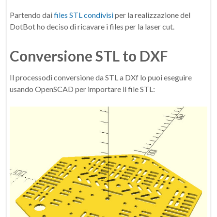
Partendo dai
files STL condivisi
per la realizzazione del
DotBot ho deciso di ricavare i files per la laser cut.
Conversione STL to DXF
Il processodi conversione da STL a DXf lo puoi eseguire
usando OpenSCAD per importare il file STL: