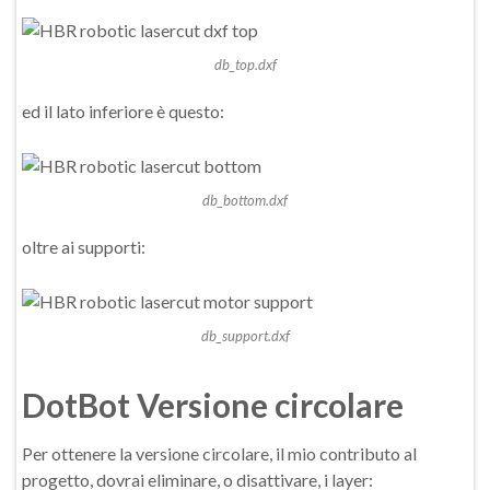
db_top.dxf
ed il lato inferiore è questo:
db_bottom.dxf
oltre ai supporti:
db_support.dxf
DotBot Versione circolare
Per ottenere la versione circolare, il mio contributo al
progetto, dovrai eliminare, o disattivare, i layer: