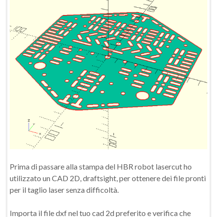
Prima di passare alla stampa del HBR robot lasercut ho
utilizzato un CAD 2D, draftsight, per ottenere dei file pronti
per il taglio laser senza difficoltà.
Importa il file dxf nel tuo cad 2d preferito e verifica che