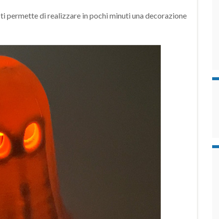
ti permette di realizzare in pochi minuti una decorazione