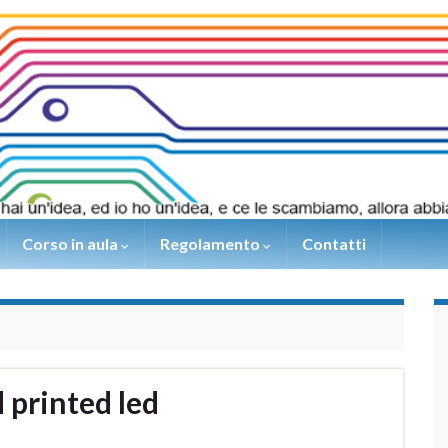
Corso in aula
Regolamento
Contatti
 printed led