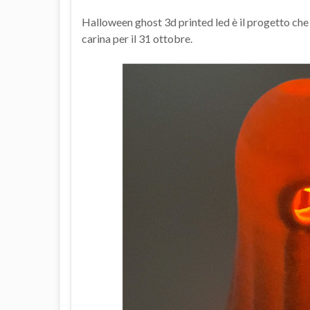
Halloween ghost 3d printed led è il progetto che 
carina per il 31 ottobre.