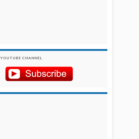
YOUTUBE CHANNEL