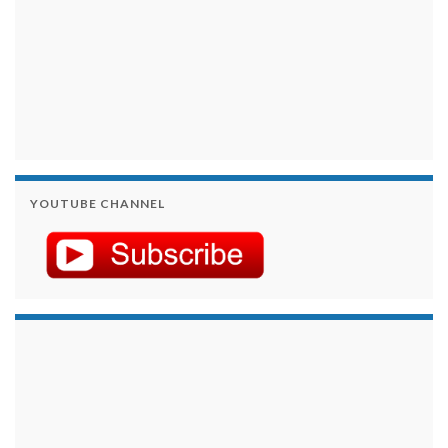
YOUTUBE CHANNEL