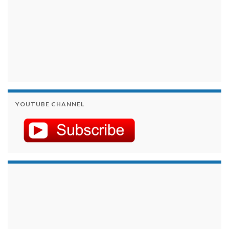
YOUTUBE CHANNEL