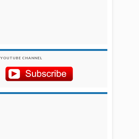
YOUTUBE CHANNEL