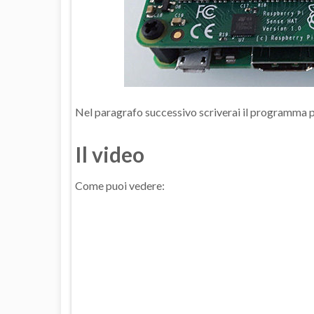
Nel paragrafo successivo scriverai il programma py
Il video
Come puoi vedere: