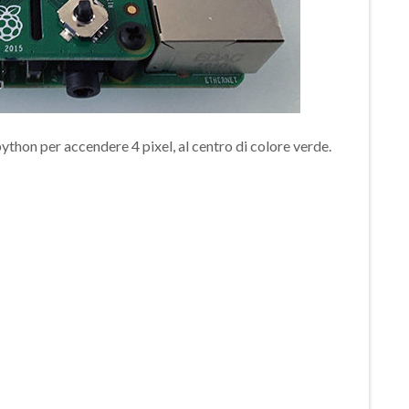
thon per accendere 4 pixel, al centro di colore verde.