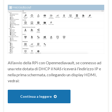
All’avvio della RPi con Openmediavault, se connesso ad
una rete dotata di DHCP il NAS riceverà l’indirizzo IP e
nella prima schermata, collegando un display HDMI,
vedrai:
Continua a leggere