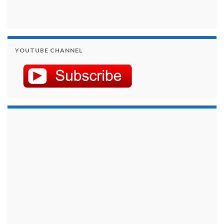
YOUTUBE CHANNEL