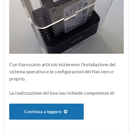
Con il prossimo articolo inizieremo l’installazione del
sistema operativo e le configurazioni del Nas vero e
proprio.
La realizzazione del box nas richiede competenze di:
Continua a leggere