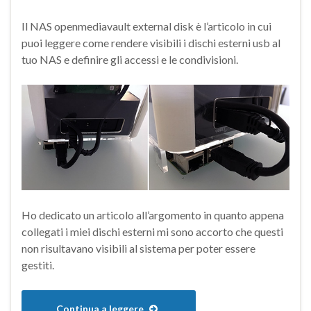
Il NAS openmediavault external disk è l’articolo in cui
puoi leggere come rendere visibili i dischi esterni usb al
tuo NAS e definire gli accessi e le condivisioni.
Ho dedicato un articolo all’argomento in quanto appena
collegati i miei dischi esterni mi sono accorto che questi
non risultavano visibili al sistema per poter essere
gestiti.
Continua a leggere