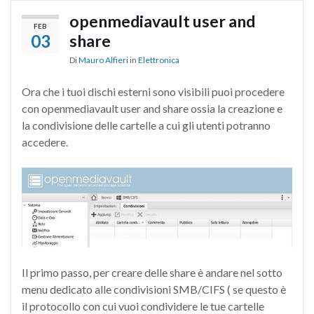
openmediavault user and
FEB
03
share
Di
Mauro Alfieri
in
Elettronica
Ora che i tuoi dischi esterni sono visibili puoi procedere
con openmediavault user and share ossia la creazione e
la condivisione delle cartelle a cui gli utenti potranno
accedere.
Il primo passo, per creare delle share è andare nel sotto
menu dedicato alle condivisioni SMB/CIFS ( se questo è
il protocollo con cui vuoi condividere le tue cartelle