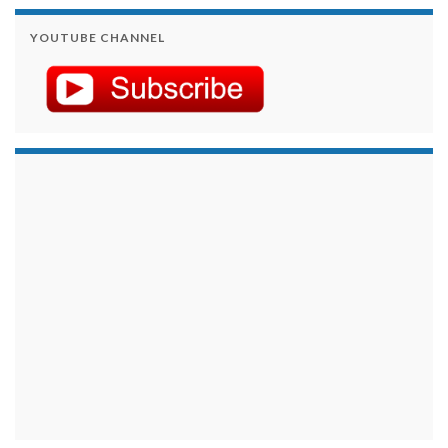
YOUTUBE CHANNEL