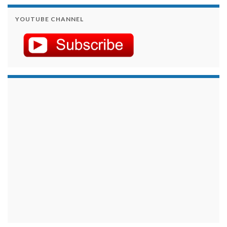
YOUTUBE CHANNEL