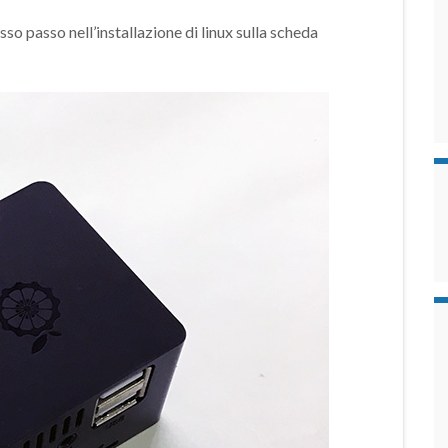
so passo nell’installazione di linux sulla scheda