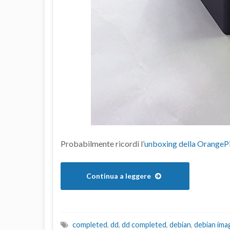
Probabilmente ricordi l’
unboxing della OrangeP
Continua a leggere
completed
,
dd
,
dd completed
,
debian
,
debian ima