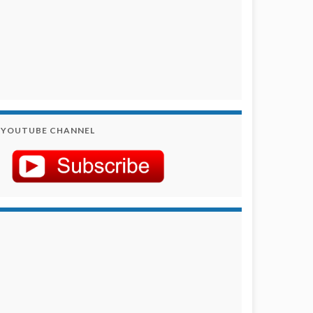
YOUTUBE CHANNEL