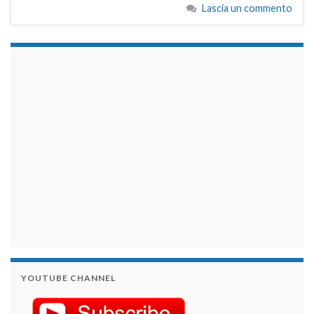
Lascia un commento
займы на карту срочно
YOUTUBE CHANNEL