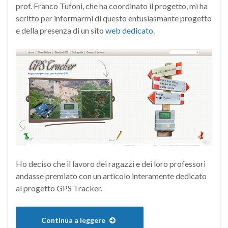
prof. Franco Tufoni, che ha coordinato il progetto, mi ha
scritto per informarmi di questo entusiasmante progetto
e della presenza di un sito
web dedicato
.
Ho deciso che il lavoro dei ragazzi e dei loro professori
andasse premiato con un articolo interamente dedicato
al progetto GPS Tracker.
Continua a leggere