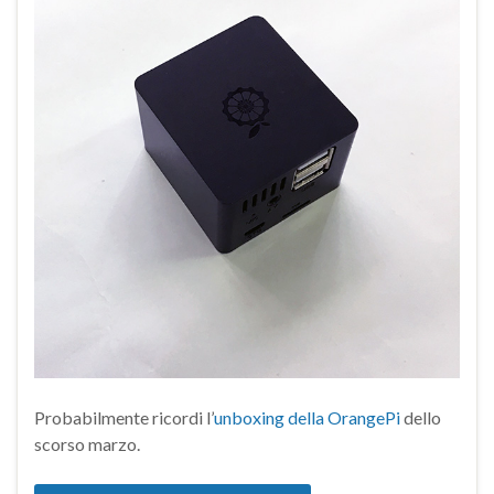
Probabilmente ricordi l’
unboxing della OrangePi
dello
scorso marzo.