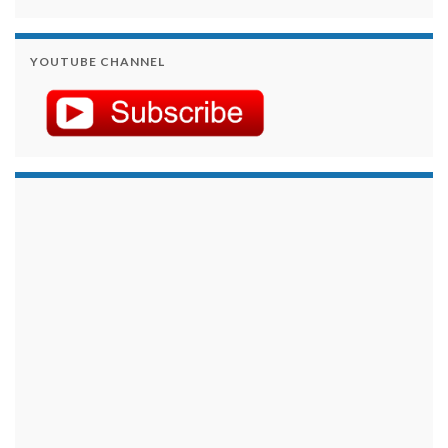
YOUTUBE CHANNEL