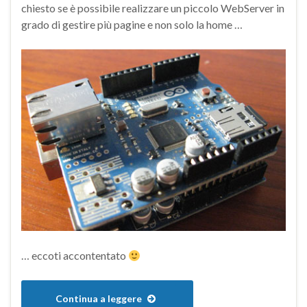
chiesto se è possibile realizzare un piccolo WebServer in
grado di gestire più pagine e non solo la home …
… eccoti accontentato
Continua a leggere