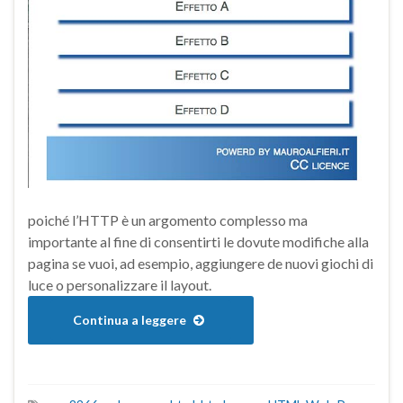
poiché l’HTTP è un argomento complesso ma
importante al fine di consentirti le dovute modifiche alla
pagina se vuoi, ad esempio, aggiungere de nuovi giochi di
luce o personalizzare il layout.
Continua a leggere