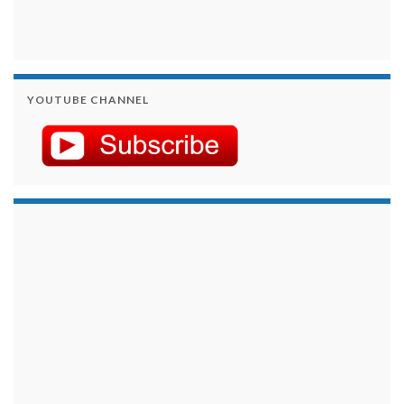
YOUTUBE CHANNEL