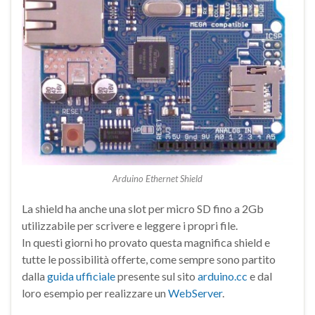
Arduino Ethernet Shield
La shield ha anche una slot per micro SD fino a 2Gb
utilizzabile per scrivere e leggere i propri file.
In questi giorni ho provato questa magnifica shield e
tutte le possibilità offerte, come sempre sono partito
dalla
guida ufficiale
presente sul sito
arduino.cc
e dal
loro esempio per realizzare un
WebServer
.