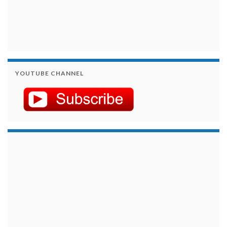
YOUTUBE CHANNEL