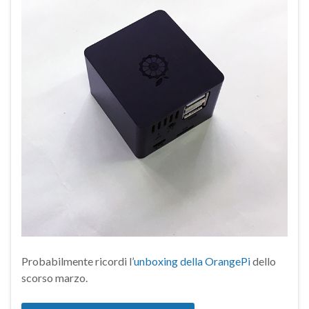
Probabilmente ricordi l’
unboxing della OrangePi
dello
scorso marzo.