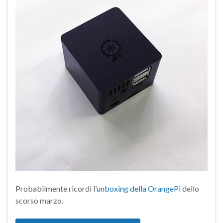
Probabilmente ricordi l’
unboxing della OrangePi
dello
scorso marzo.