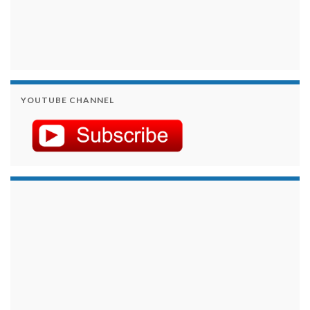
YOUTUBE CHANNEL