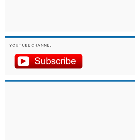
YOUTUBE CHANNEL