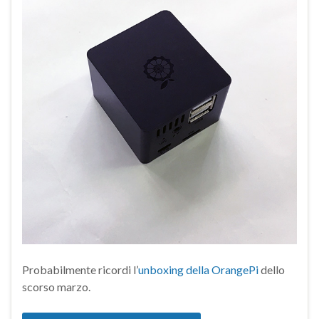
Probabilmente ricordi l’
unboxing della OrangePi
dello
scorso marzo.