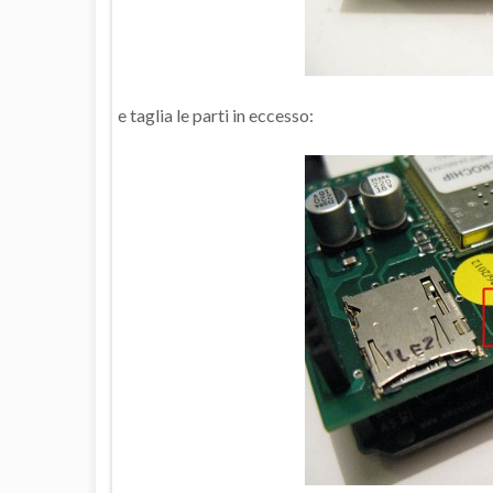
e taglia le parti in eccesso: