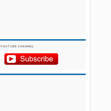
YOUTUBE CHANNEL