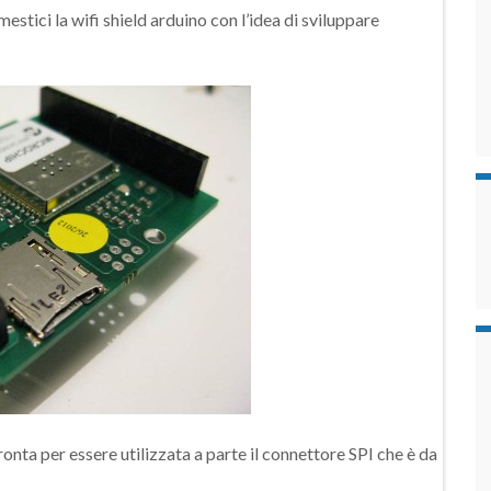
estici la wifi shield arduino con l’idea di sviluppare
onta per essere utilizzata a parte il connettore SPI che è da