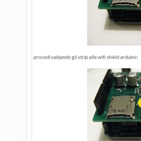
procedi saldando gli strip alla wifi shield arduino: