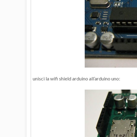
unisci la wifi shield arduino all’arduino uno: