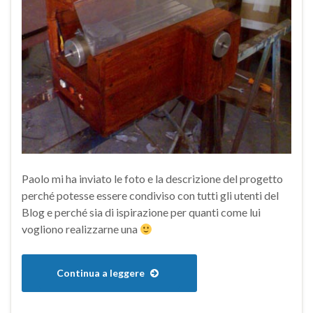
Paolo mi ha inviato le foto e la descrizione del progetto
perché potesse essere condiviso con tutti gli utenti del
Blog e perché sia di ispirazione per quanti come lui
vogliono realizzarne una
Continua a leggere