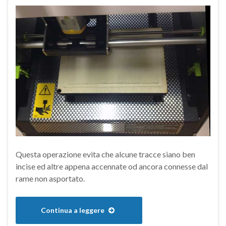
Questa operazione evita che alcune tracce siano ben
incise ed altre appena accennate od ancora connesse dal
rame non asportato.
Continua a leggere