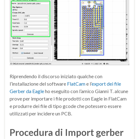
Riprendendo il discorso iniziato qualche con
l’installazione del software
FlatCam
e l’
export dei file
Gerber da Eagle
ho eseguito con l’amico Gianni T. alcune
prove per importare i file prodotti con Eagle in FlatCam
e produrre dei file di tipo gcode che potessero essere
utilizzati per incidere un PCB.
Procedura di Import gerber