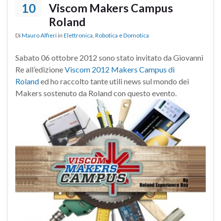
10
Viscom Makers Campus
Roland
Di
Mauro Alfieri
in
Elettronica
,
Robotica e Domotica
Sabato 06 ottobre 2012 sono stato invitato da Giovanni
Re all’edizione
Viscom 2012 Makers Campus di
Roland
ed ho raccolto tante utili news sul mondo dei
Makers sostenuto da Roland con questo evento.