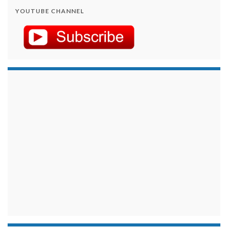
YOUTUBE CHANNEL