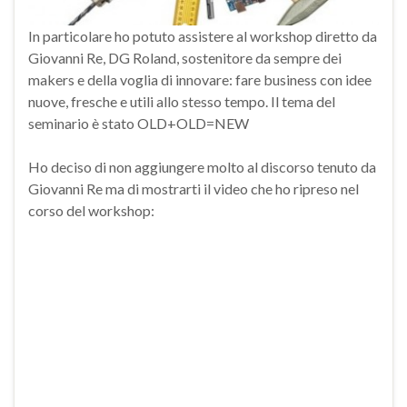
In particolare ho potuto assistere al workshop diretto da
Giovanni Re, DG Roland, sostenitore da sempre dei
makers e della voglia di innovare: fare business con idee
nuove, fresche e utili allo stesso tempo. Il tema del
seminario è stato OLD+OLD=NEW
Ho deciso di non aggiungere molto al discorso tenuto da
Giovanni Re ma di mostrarti il video che ho ripreso nel
corso del workshop: