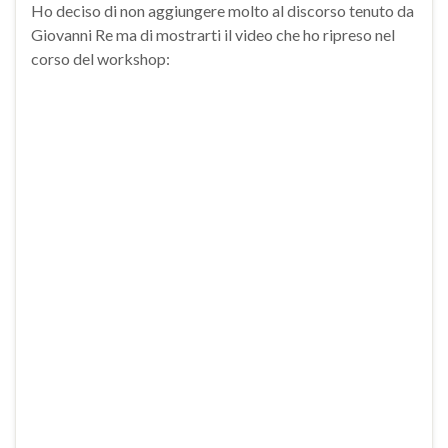
Ho deciso di non aggiungere molto al discorso tenuto da
Giovanni Re ma di mostrarti il video che ho ripreso nel
corso del workshop: