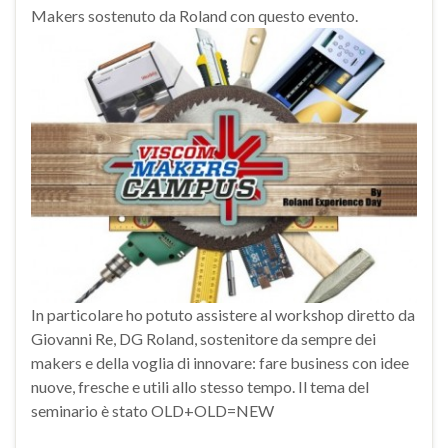
Makers sostenuto da Roland con questo evento.
In particolare ho potuto assistere al workshop diretto da
Giovanni Re, DG Roland, sostenitore da sempre dei
makers e della voglia di innovare: fare business con idee
nuove, fresche e utili allo stesso tempo. Il tema del
seminario è stato OLD+OLD=NEW