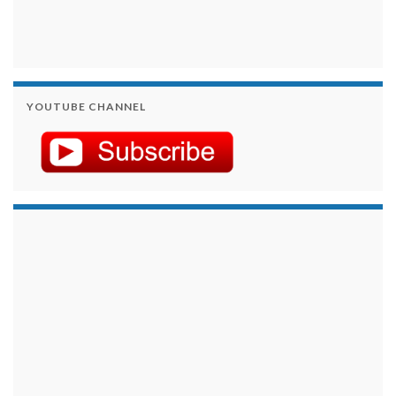
YOUTUBE CHANNEL