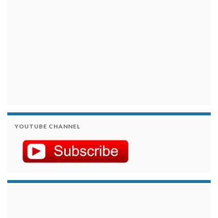
YOUTUBE CHANNEL