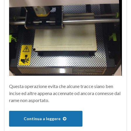
Questa operazione evita che alcune tracce siano ben
incise ed altre appena accennate od ancora connesse dal
rame non asportato.
Continua a leggere