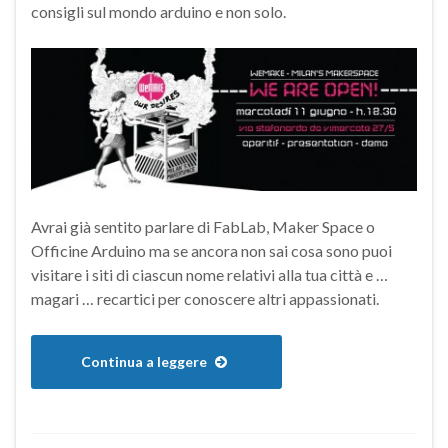
consigli sul mondo arduino e non solo.
Avrai già sentito parlare di FabLab, Maker Space o
Officine Arduino ma se ancora non sai cosa sono puoi
visitare i siti di ciascun nome relativi alla tua città e …
magari … recartici per conoscere altri appassionati.
Continua a leggere