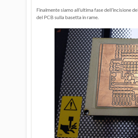
Finalmente siamo all’ultima fase dell’incisione d
del PCB sulla basetta in rame.