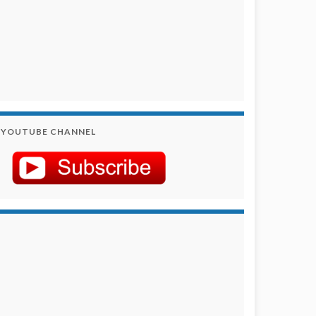
YOUTUBE CHANNEL