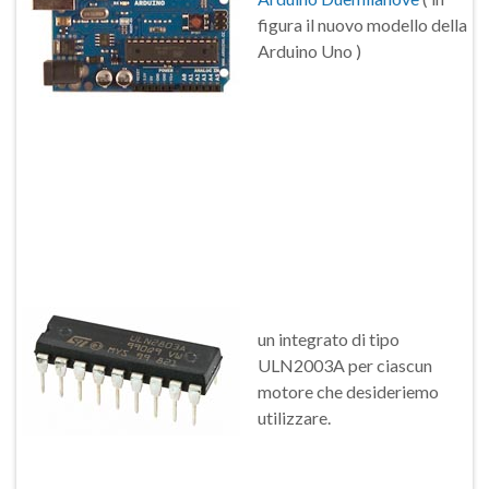
figura il nuovo modello della
Arduino Uno )
un integrato di tipo
ULN2003A per ciascun
motore che desideriemo
utilizzare.