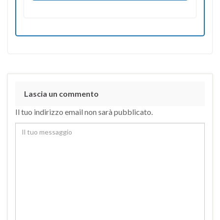
Lascia un commento
Il tuo indirizzo email non sarà pubblicato.