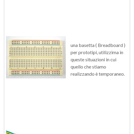
una basetta ( Breadboard )
per prototipi, utilizzima in
queste situazioni in cui
quello che stiamo
realizzando è temporaneo.