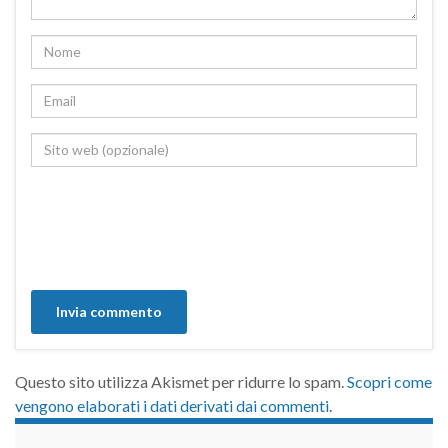
Questo sito utilizza Akismet per ridurre lo spam.
Scopri come
vengono elaborati i dati derivati dai commenti
.