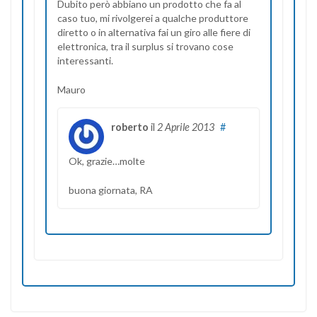
Dubito però abbiano un prodotto che fa al
caso tuo, mi rivolgerei a qualche produttore
diretto o in alternativa fai un giro alle fiere di
elettronica, tra il surplus si trovano cose
interessanti.
Mauro
roberto
il
2 Aprile 2013
#
Ok, grazie…molte
buona giornata, RA