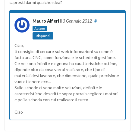
sapresti darmi qualche idea?
Mauro Alfieri
il
3 Gennaio 2012
#
Autore
Rispondi
Ciao,
ti consiglio di cercare sul web informazioni su come è
fatta una CNC, come funziona e le schede di gestione.
Ce ne sono infinite e ognuna ha caratteristiche ottime,
dipende olto da cosa vorrai realizzare, che tipo di
materiali devi lavorare, che dimensione, quale precisione
vuoi ottenere ecc…
Sulle schede ci sono molte soluzioni, definite le
caratteristiche descritte sopra potrai scegliere i motori
e poi la scheda con cui realizzare il tutto.
Ciao