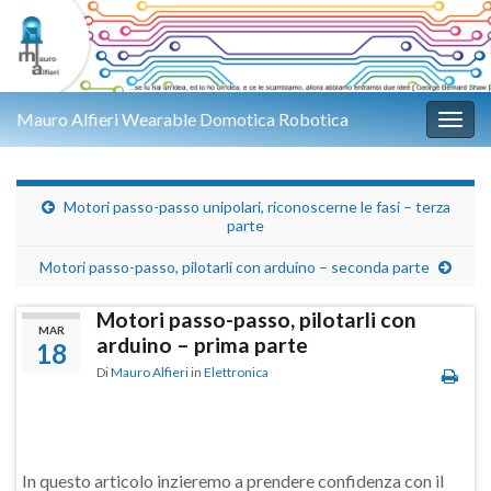
Mauro Alfieri Wearable Domotica Robotica
Attiv
Motori passo-passo unipolari, riconoscerne le fasi – terza
parte
Motori passo-passo, pilotarli con arduino – seconda parte
Motori passo-passo, pilotarli con
MAR
arduino – prima parte
18
Di
Mauro Alfieri
in
Elettronica
In questo articolo inzieremo a prendere confidenza con il