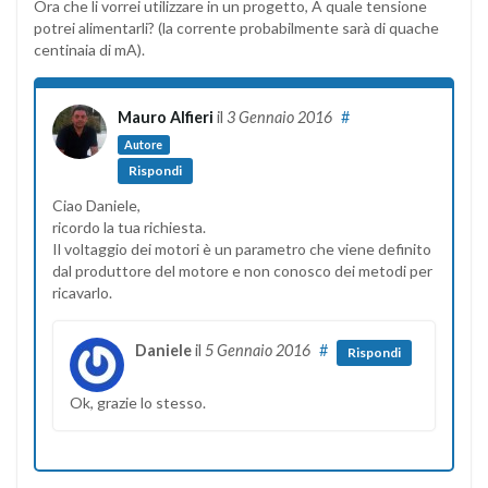
Ora che li vorrei utilizzare in un progetto, A quale tensione
potrei alimentarli? (la corrente probabilmente sarà di quache
centinaia di mA).
Mauro Alfieri
il
3 Gennaio 2016
#
Autore
Rispondi
Ciao Daniele,
ricordo la tua richiesta.
Il voltaggio dei motori è un parametro che viene definito
dal produttore del motore e non conosco dei metodi per
ricavarlo.
Daniele
il
5 Gennaio 2016
#
Rispondi
Ok, grazie lo stesso.