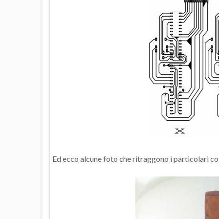
Ed ecco alcune foto che ritraggono i particolari co