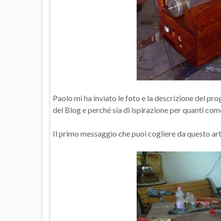
Paolo mi ha inviato le foto e la descrizione del pro
del Blog e perché sia di ispirazione per quanti com
Il primo messaggio che puoi cogliere da questo artic