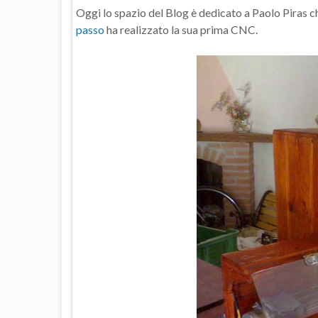
Oggi lo spazio del Blog è dedicato a Paolo Piras c
passo
ha realizzato la sua prima CNC.