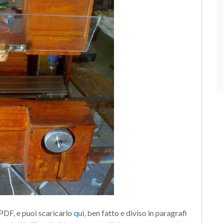
PDF, e puoi scaricarlo
qui
, ben fatto e diviso in paragrafi