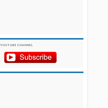
YOUTUBE CHANNEL