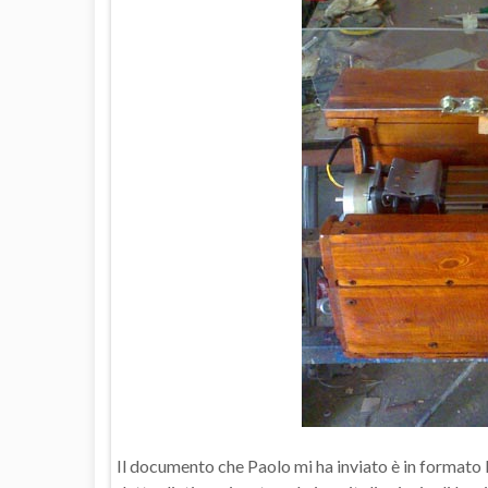
Il documento che Paolo mi ha inviato è in formato 