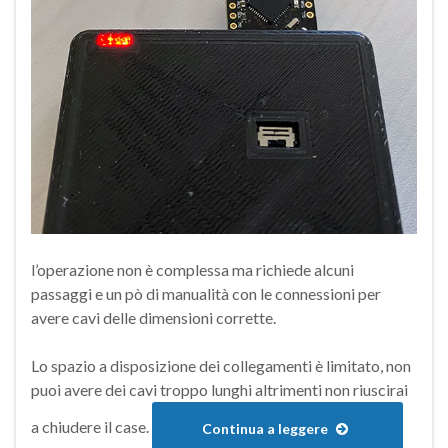
l’operazione non è complessa ma richiede alcuni
passaggi e un pò di manualità con le connessioni per
avere cavi delle dimensioni corrette.
Lo spazio a disposizione dei collegamenti è limitato, non
puoi avere dei cavi troppo lunghi altrimenti non riuscirai
a chiudere il case.
Continua a leggere