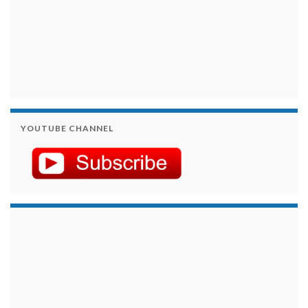
YOUTUBE CHANNEL