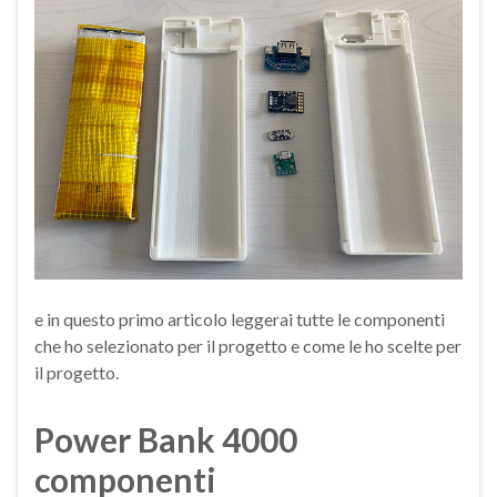
e in questo primo articolo leggerai tutte le componenti
che ho selezionato per il progetto e come le ho scelte per
il progetto.
Power Bank 4000
componenti