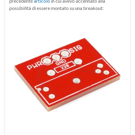
precedente
articolo
in cui avevo accennato alla
possibilità di essere montato su una breakout: