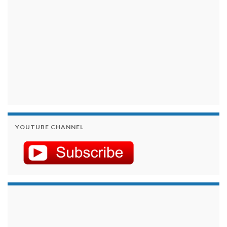
YOUTUBE CHANNEL