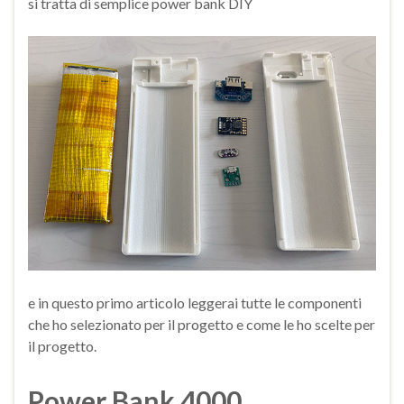
si tratta di semplice power bank DIY
e in questo primo articolo leggerai tutte le componenti
che ho selezionato per il progetto e come le ho scelte per
il progetto.
Power Bank 4000