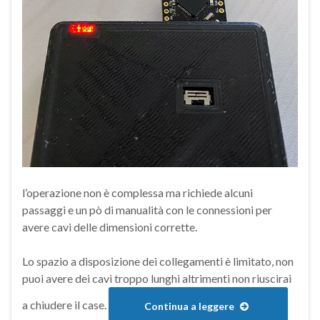
l’operazione non è complessa ma richiede alcuni
passaggi e un pò di manualità con le connessioni per
avere cavi delle dimensioni corrette.
Lo spazio a disposizione dei collegamenti è limitato, non
puoi avere dei cavi troppo lunghi altrimenti non riuscirai
a chiudere il case.
Continua a leggere