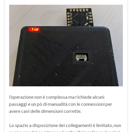
l’operazione non è complessa ma richiede alcuni
passaggi e un pò di manualità con le connessioni per
avere cavi delle dimensioni corrette.
Lo spazio a disposizione dei collegamenti è limitato, non