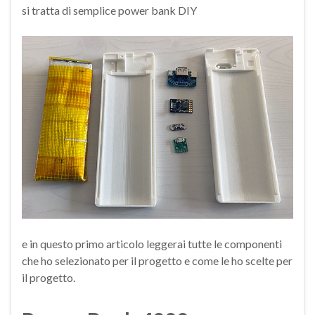
si tratta di semplice power bank DIY
e in questo primo articolo leggerai tutte le componenti
che ho selezionato per il progetto e come le ho scelte per
il progetto.