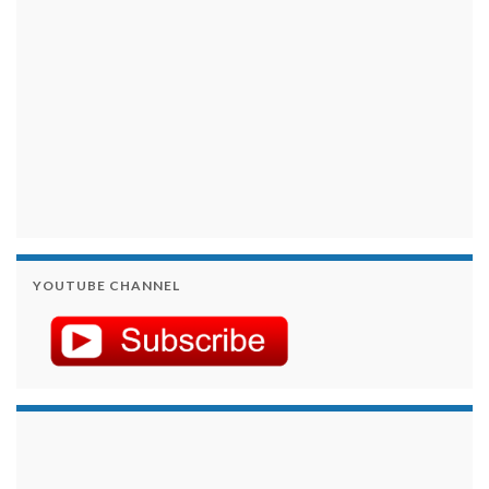
YOUTUBE CHANNEL