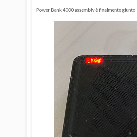
Power Bank 4000 assembly è finalmente giunto i