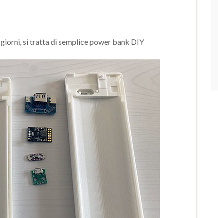
 giorni, si tratta di semplice power bank DIY