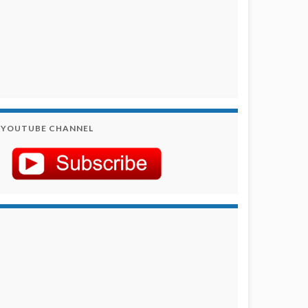
YOUTUBE CHANNEL