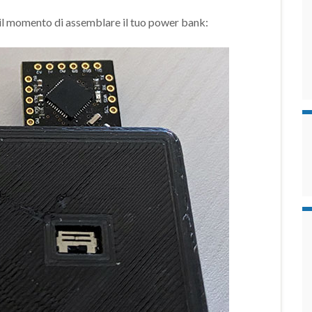
l momento di assemblare il tuo power bank: