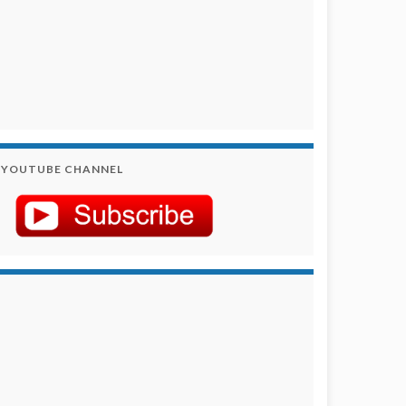
YOUTUBE CHANNEL