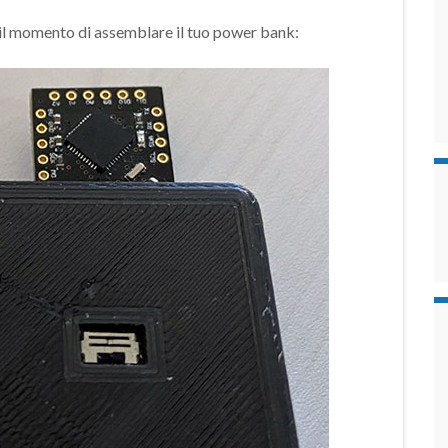
l momento di assemblare il tuo power bank: