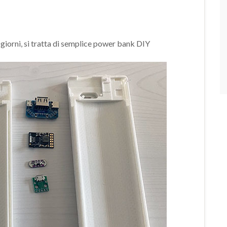
 giorni, si tratta di semplice power bank DIY