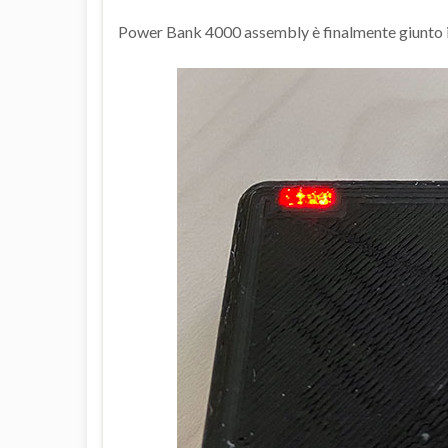
Power Bank 4000 assembly è finalmente giunto i