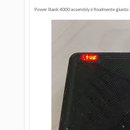
Power Bank 4000 assembly è finalmente giunto i