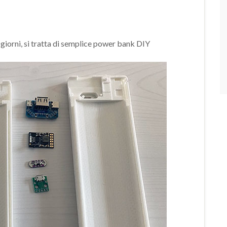
 giorni, si tratta di semplice power bank DIY