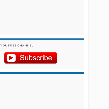
YOUTUBE CHANNEL