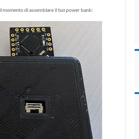
l momento di assemblare il tuo power bank: