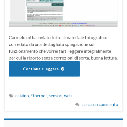
Carmelo mi ha inviato tutto il materiale fotografico
corredato da una dettagliata spiegazione sul
funzionamento che vorrei farti leggere integralmente
per cui la riporto senza correzioni di sorta, buona lettura.
Continua a leggere
dataino
,
Ethernet
,
sensori
,
web
Lascia un commento