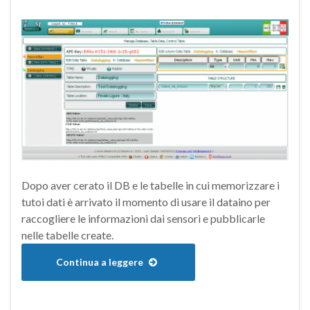
Dopo aver cerato il DB e le tabelle in cui memorizzare i
tutoi dati è arrivato il momento di usare il dataino per
raccogliere le informazioni dai sensori e pubblicarle
nelle tabelle create.
Continua a leggere