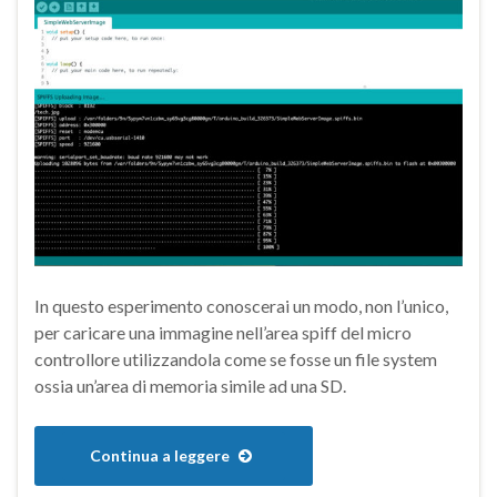
In questo esperimento conoscerai un modo, non l’unico,
per caricare una immagine nell’area spiff del micro
controllore utilizzandola come se fosse un file system
ossia un’area di memoria simile ad una SD.
Continua a leggere