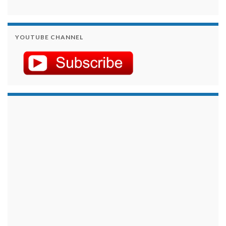
YOUTUBE CHANNEL