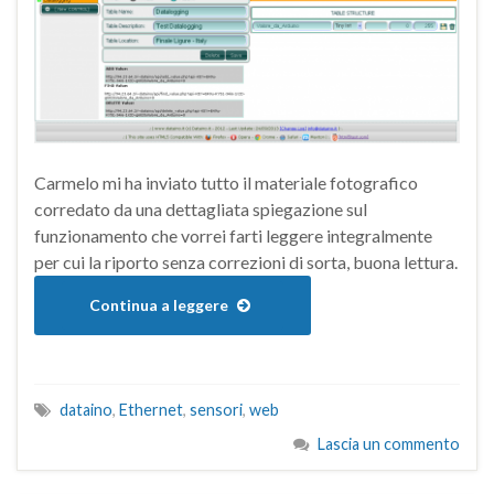
Carmelo mi ha inviato tutto il materiale fotografico
corredato da una dettagliata spiegazione sul
funzionamento che vorrei farti leggere integralmente
per cui la riporto senza correzioni di sorta, buona lettura.
Continua a leggere
dataino
,
Ethernet
,
sensori
,
web
Lascia un commento