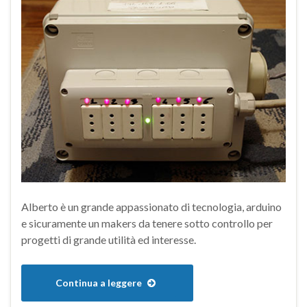
Alberto è un grande appassionato di tecnologia, arduino
e sicuramente un makers da tenere sotto controllo per
progetti di grande utilità ed interesse.
Continua a leggere