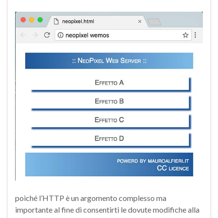
poiché l’HTTP è un argomento complesso ma
importante al fine di consentirti le dovute modifiche alla