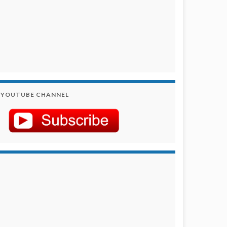
YOUTUBE CHANNEL