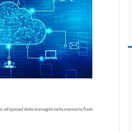
so all’upload delle immagini nella memoria flash