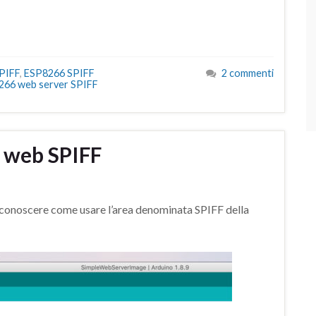
PIFF
,
ESP8266 SPIFF
2 commenti
266 web server SPIFF
 web SPIFF
conoscere come usare l’area denominata SPIFF della