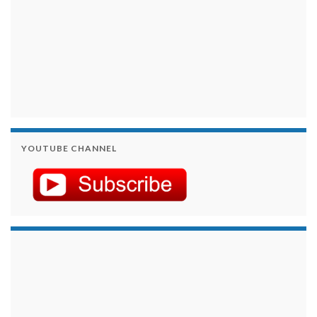
YOUTUBE CHANNEL