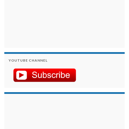
YOUTUBE CHANNEL