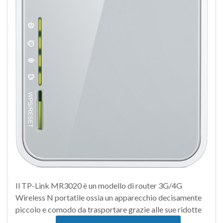
Il TP-Link MR3020 è un modello di router 3G/4G
Wireless N portatile ossia un apparecchio decisamente
piccolo e comodo da trasportare grazie alle sue ridotte