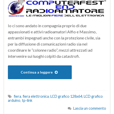
Io ci sono andato in compagnia proprio di due
appassionati e attivi radioamatori Alfio e Massimo,
entrambi impegnati anche con la protezione civile, sia
per la diffusione di comunicazioni radio sia nel
coordinare le “colonne radio”, mezzi attrezzati ad
intervenire sui luoghi colpiti da catastrofi.
Continua a leggere
fiera
,
fiera elettronica
,
LCD grafico 128x64
,
LCD grafico
arduino
,
tp-link
Lascia un commento