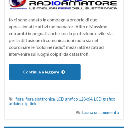
Io ci sono andato in compagnia proprio di due
appassionati e attivi radioamatori Alfio e Massimo,
entrambi impegnati anche con la protezione civile, sia
per la diffusione di comunicazioni radio sia nel
coordinare le “colonne radio”, mezzi attrezzati ad
intervenire sui luoghi colpiti da catastrofi.
Continua a leggere
fiera
,
fiera elettronica
,
LCD grafico 128x64
,
LCD grafico
arduino
,
tp-link
Lascia un commento