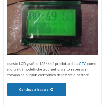
questo LCD grafico 128×64 è prodotto dalla
CTC
come
molti altri modelli che trovi nel loro sito e spesso si
trovano nel surplus elettronico delle fiere di settore.
Continua a leggere