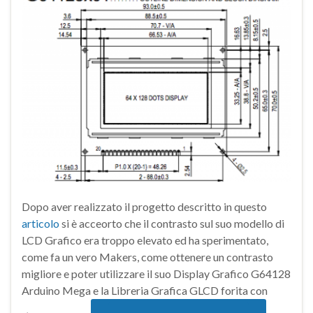
Dopo aver realizzato il progetto descritto in questo
articolo
si è acceorto che il contrasto sul suo modello di
LCD Grafico era troppo elevato ed ha sperimentato,
come fa un vero Makers, come ottenere un contrasto
migliore e poter utilizzare il suo Display Grafico G64128
Arduino Mega e la Libreria Grafica GLCD forita con